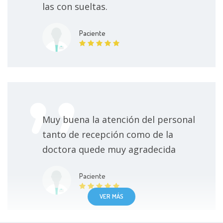
las con sueltas.
Paciente
Muy buena la atención del personal
tanto de recepción como de la
doctora quede muy agradecida
Paciente
VER MÁS