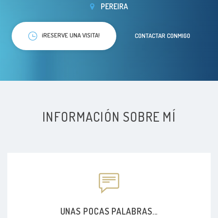
PEREIRA
¡RESERVE UNA VISITA!
CONTACTAR CONMIGO
INFORMACIÓN SOBRE MÍ
UNAS POCAS PALABRAS...