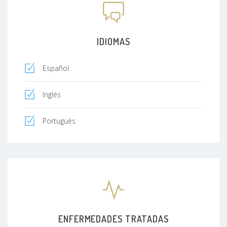
IDIOMAS
Español
Inglés
Portugués
ENFERMEDADES TRATADAS