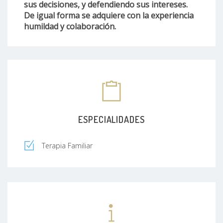
sus decisiones, y defendiendo sus intereses.
De igual forma se adquiere con la experiencia
humildad y colaboración.
ESPECIALIDADES
Terapia Familiar