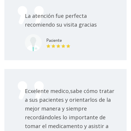
La atención fue perfecta
recomiendo su visita gracias
Paciente
Ecxelente medico,sabe cómo tratar
a sus pacientes y orientarlos de la
mejor manera y siempre
recordándoles lo importante de
tomar el medicamento y asistir a