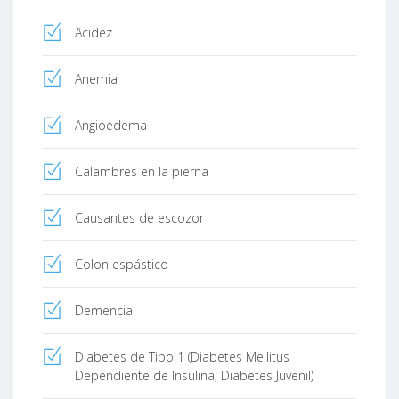
Acidez
Anemia
Angioedema
Calambres en la pierna
Causantes de escozor
Colon espástico
Demencia
Diabetes de Tipo 1 (Diabetes Mellitus
Dependiente de Insulina; Diabetes Juvenil)