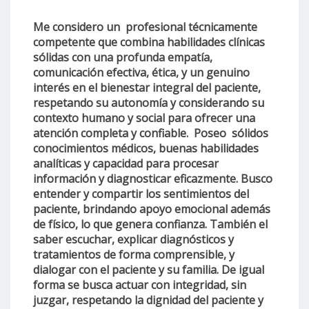
Me considero un profesional técnicamente
competente que combina habilidades clínicas
sólidas con una profunda empatía,
comunicación efectiva, ética, y un genuino
interés en el bienestar integral del paciente,
respetando su autonomía y considerando su
contexto humano y social para ofrecer una
atención completa y confiable. Poseo sólidos
conocimientos médicos, buenas habilidades
analíticas y capacidad para procesar
información y diagnosticar eficazmente. Busco
entender y compartir los sentimientos del
paciente, brindando apoyo emocional además
de físico, lo que genera confianza. También el
saber escuchar, explicar diagnósticos y
tratamientos de forma comprensible, y
dialogar con el paciente y su familia. De igual
forma se busca actuar con integridad, sin
juzgar, respetando la dignidad del paciente y