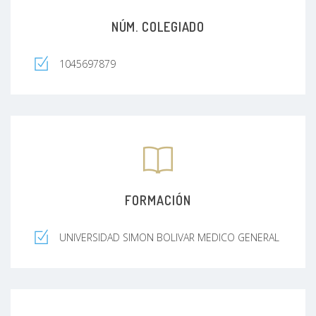
NÚM. COLEGIADO
1045697879
FORMACIÓN
UNIVERSIDAD SIMON BOLIVAR MEDICO GENERAL